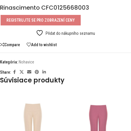
Rinascimento CFC0125668003
REGISTRUJTE SE PRO ZOBRAZENÍ CENY
Přidat do nákupního seznamu
Compare
Add to wishlist
Kategória:
Nohavice
Share:
Súvisiace produkty