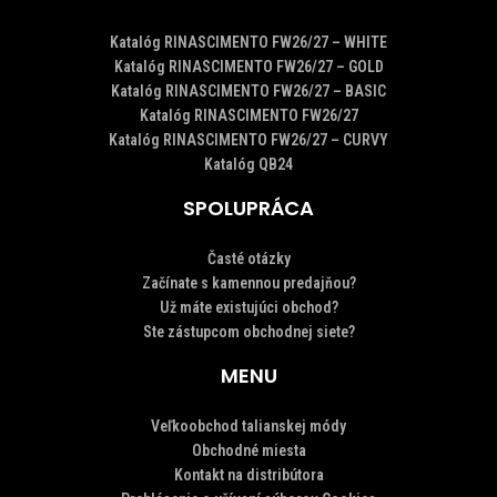
Katalóg RINASCIMENTO FW26/27 – WHITE
Katalóg RINASCIMENTO FW26/27 – GOLD
Katalóg RINASCIMENTO FW26/27 – BASIC
Katalóg RINASCIMENTO FW26/27
Katalóg RINASCIMENTO FW26/27 – CURVY
Katalóg QB24
SPOLUPRÁCA
Časté otázky
Začínate s kamennou predajňou?
Už máte existujúci obchod?
Ste zástupcom obchodnej siete?
MENU
Veľkoobchod talianskej módy
Obchodné miesta
Kontakt na distribútora