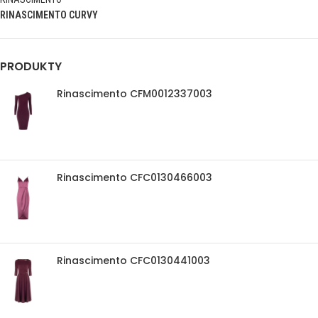
RINASCIMENTO CURVY
PRODUKTY
Rinascimento CFM0012337003
Rinascimento CFC0130466003
Rinascimento CFC0130441003