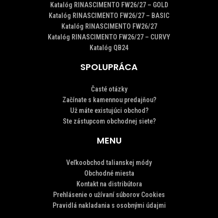
Katalóg RINASCIMENTO FW26/27 – GOLD
Katalóg RINASCIMENTO FW26/27 – BASIC
Katalóg RINASCIMENTO FW26/27
Katalóg RINASCIMENTO FW26/27 – CURVY
Katalóg QB24
SPOLUPRÁCA
Časté otázky
Začínate s kamennou predajňou?
Už máte existujúci obchod?
Ste zástupcom obchodnej siete?
MENU
Veľkoobchod talianskej módy
Obchodné miesta
Kontakt na distribútora
Prehlásenie o užívaní súborov Cookies
Pravidlá nakladania s osobnými údajmi