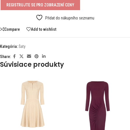
REGISTRUJTE SE PRO ZOBRAZENÍ CENY
Přidat do nákupního seznamu
Compare
Add to wishlist
Kategória:
Šaty
Share:
Súvisiace produkty